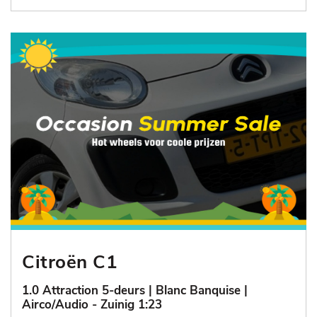
Citroën C1
1.0 Attraction 5-deurs | Blanc Banquise |
Airco/Audio - Zuinig 1:23