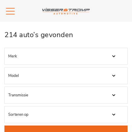
214 auto’s gevonden