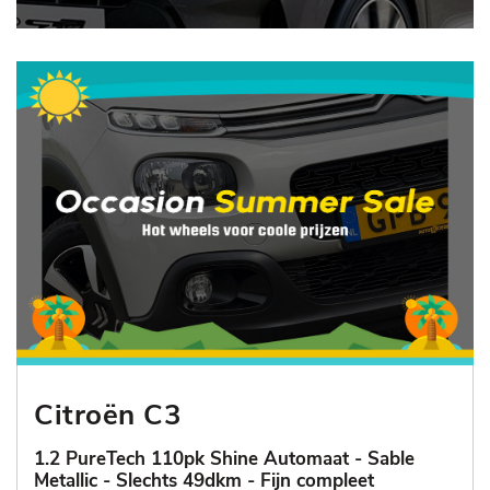
Citroën C3
1.2 PureTech 110pk Shine Automaat - Sable
Metallic - Slechts 49dkm - Fijn compleet