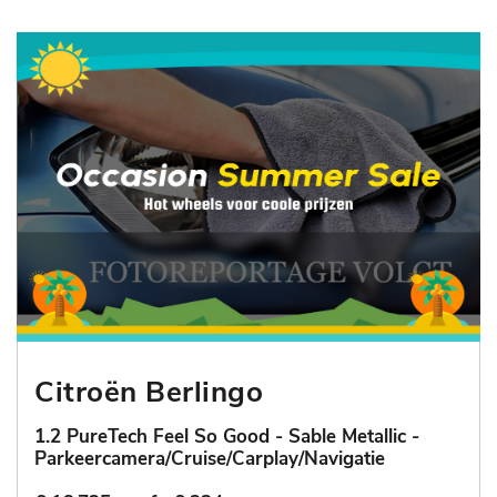
Citroën Berlingo
1.2 PureTech Feel So Good - Sable Metallic -
Parkeercamera/Cruise/Carplay/Navigatie