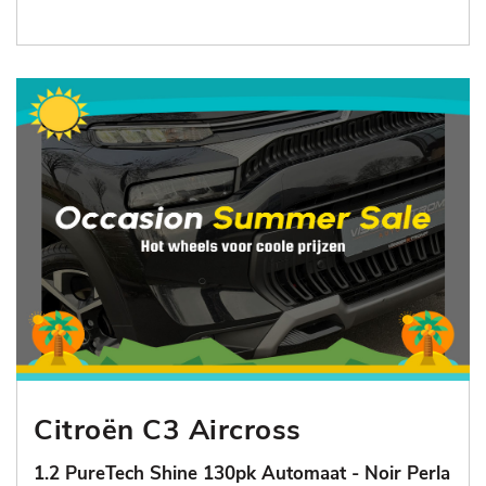
Citroën C3 Aircross
1.2 PureTech Shine 130pk Automaat - Noir Perla