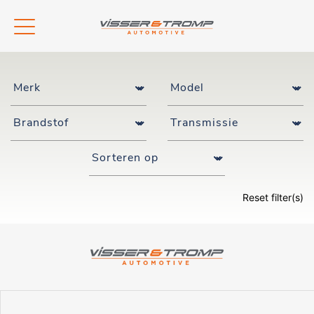
Reset filter(s)