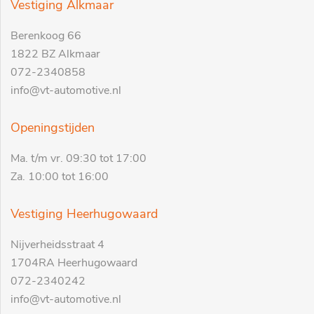
Vestiging Alkmaar
Berenkoog 66
1822 BZ Alkmaar
072-2340858
info@vt-automotive.nl
Openingstijden
Ma. t/m vr. 09:30 tot 17:00
Za. 10:00 tot 16:00
Vestiging Heerhugowaard
Nijverheidsstraat 4
1704RA Heerhugowaard
072-2340242
info@vt-automotive.nl