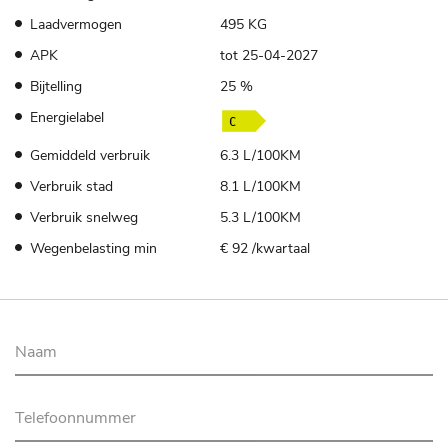
Laadvermogen
495 KG
APK
tot 25-04-2027
Bijtelling
25 %
Energielabel
Gemiddeld verbruik
6.3 L/100KM
Verbruik stad
8.1 L/100KM
Verbruik snelweg
5.3 L/100KM
Wegenbelasting min
€ 92 /kwartaal