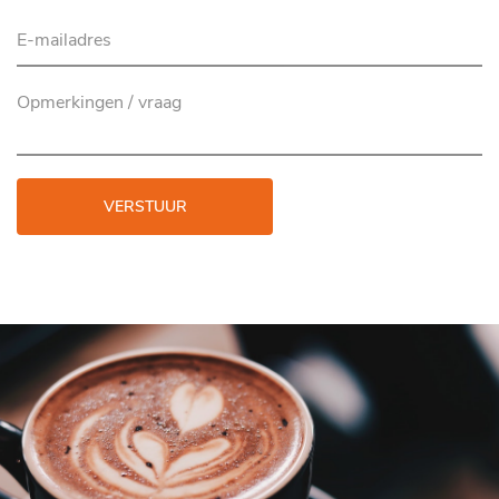
VERSTUUR