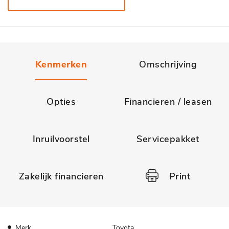
Kenmerken
Omschrijving
Opties
Financieren / leasen
Inruilvoorstel
Servicepakket
Zakelijk financieren
Print
Merk
Toyota