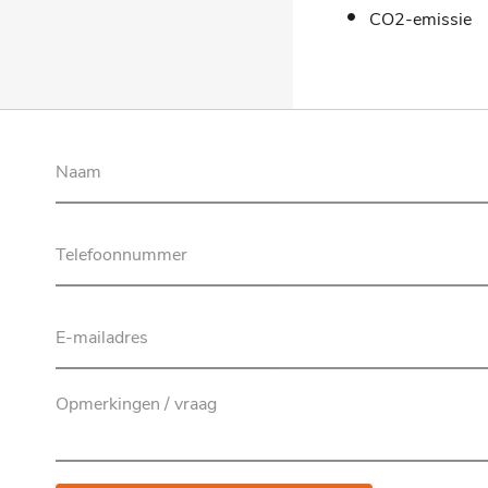
CO2-emissie