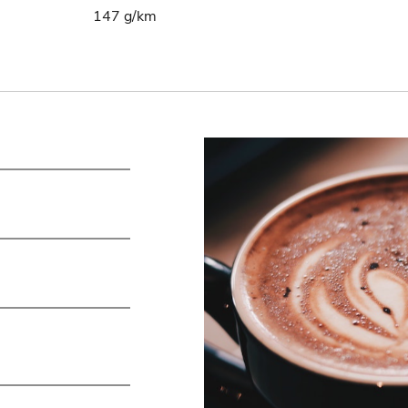
147 g/km