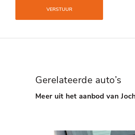
VERSTUUR
Gerelateerde auto’s
Meer uit het aanbod van Joc