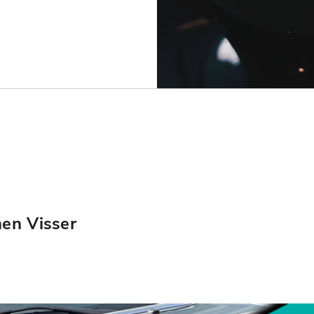
hen Visser