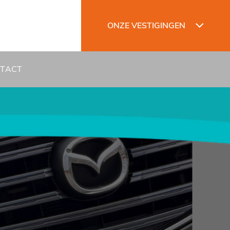
ONZE VESTIGINGEN
TACT