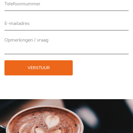
VERSTUUR