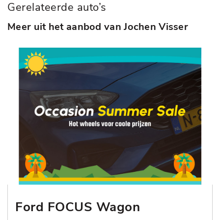
Gerelateerde auto’s
Meer uit het aanbod van Jochen Visser
Ford FOCUS Wagon