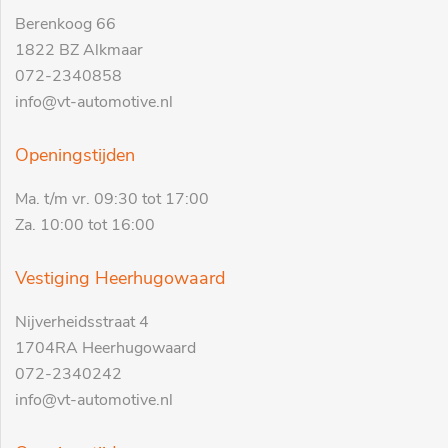
Berenkoog 66
1822 BZ Alkmaar
072-2340858
info@vt-automotive.nl
Openingstijden
Ma. t/m vr. 09:30 tot 17:00
Za. 10:00 tot 16:00
Vestiging Heerhugowaard
Nijverheidsstraat 4
1704RA Heerhugowaard
072-2340242
info@vt-automotive.nl