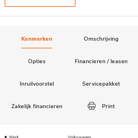
Kenmerken
Omschrijving
Opties
Financieren / leasen
Inruilvoorstel
Servicepakket
Zakelijk financieren
Print
Merk
Volkswagen