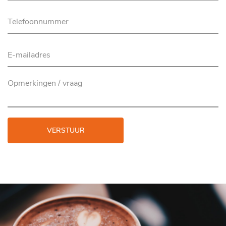
VERSTUUR