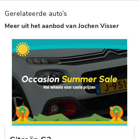
Gerelateerde auto’s
Meer uit het aanbod van Jochen Visser