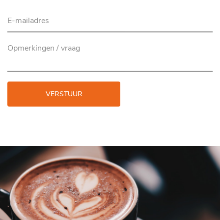
VERSTUUR