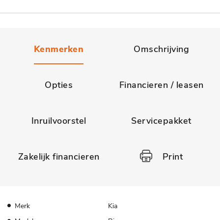
Kenmerken
Omschrijving
Opties
Financieren / leasen
Inruilvoorstel
Servicepakket
Zakelijk financieren
Print
Merk
Kia