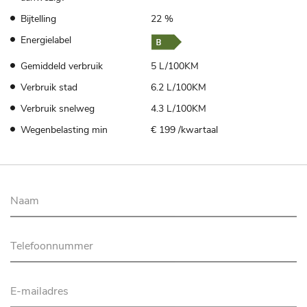
Bijtelling
22 %
Energielabel
Gemiddeld verbruik
5 L/100KM
Verbruik stad
6.2 L/100KM
Verbruik snelweg
4.3 L/100KM
Wegenbelasting min
€ 199 /kwartaal