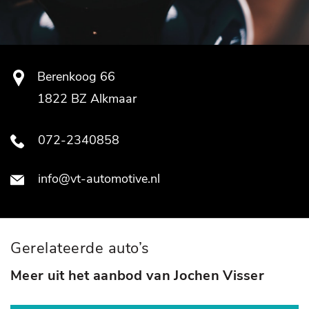
Berenkoog 66
1822 BZ Alkmaar
072-2340858
info@vt-automotive.nl
Gerelateerde auto’s
Meer uit het aanbod van Jochen Visser