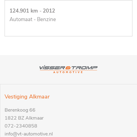
124.901 km
-
2012
Automaat - Benzine
Vestiging Alkmaar
Berenkoog 66
1822 BZ Alkmaar
072-2340858
info@vt-automotive.nl