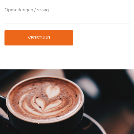
VERSTUUR