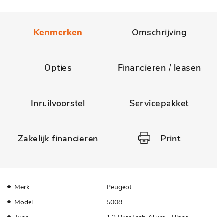
Kenmerken
Omschrijving
Opties
Financieren / leasen
Inruilvoorstel
Servicepakket
Zakelijk financieren
Print
Merk
Peugeot
Model
5008