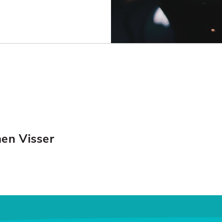
hen Visser