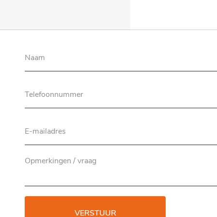
VERSTUUR