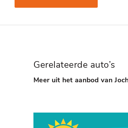
Gerelateerde auto’s
Meer uit het aanbod van Joc