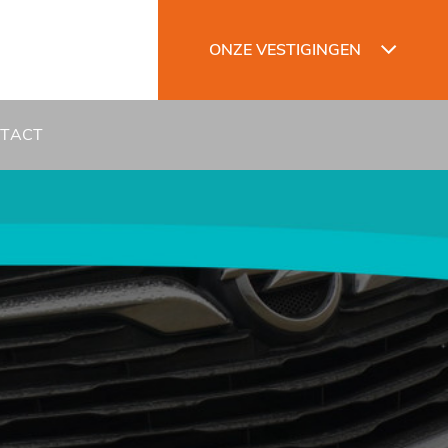
ONZE VESTIGINGEN
TACT