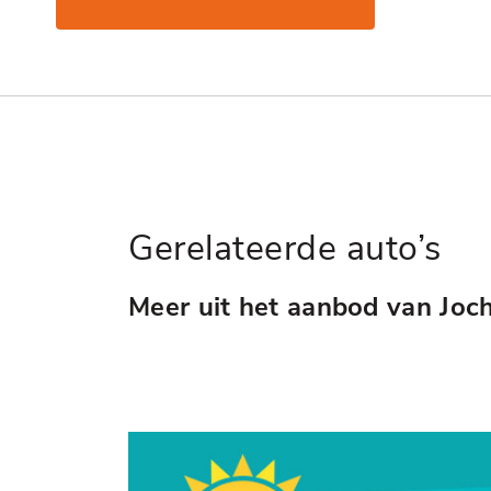
Gerelateerde auto’s
Meer uit het aanbod van Joc