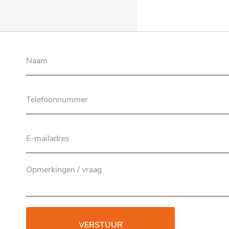
VERSTUUR