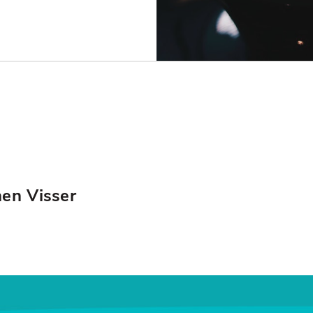
hen Visser