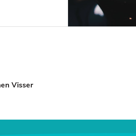
hen Visser