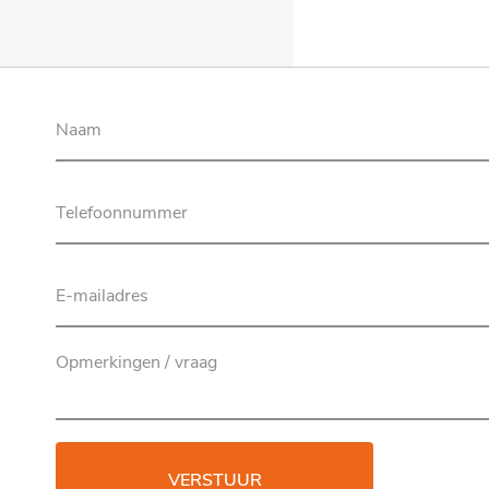
VERSTUUR