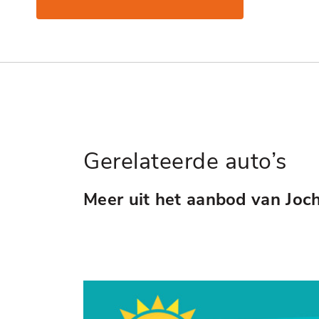
Gerelateerde auto’s
Meer uit het aanbod van Joc