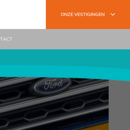
ONZE VESTIGINGEN
TACT