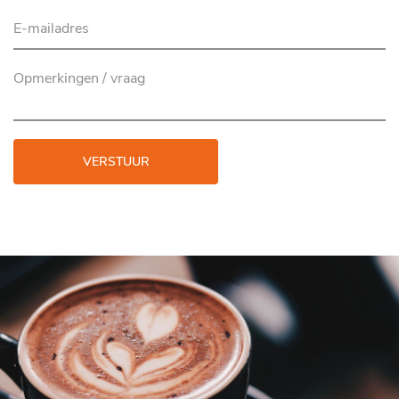
VERSTUUR