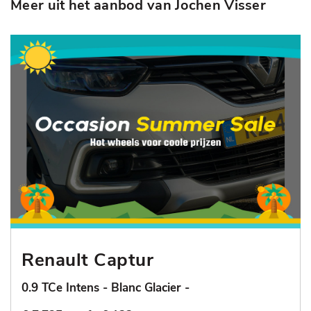
Meer uit het aanbod van Jochen Visser
Renault Captur
0.9 TCe Intens - Blanc Glacier -