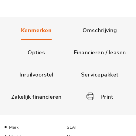
Kenmerken
Omschrijving
Opties
Financieren / leasen
Inruilvoorstel
Servicepakket
Zakelijk financieren
Print
Merk
SEAT