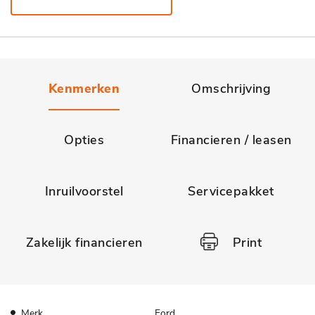
Kenmerken
Omschrijving
Opties
Financieren / leasen
Inruilvoorstel
Servicepakket
Zakelijk financieren
Print
Merk
Ford