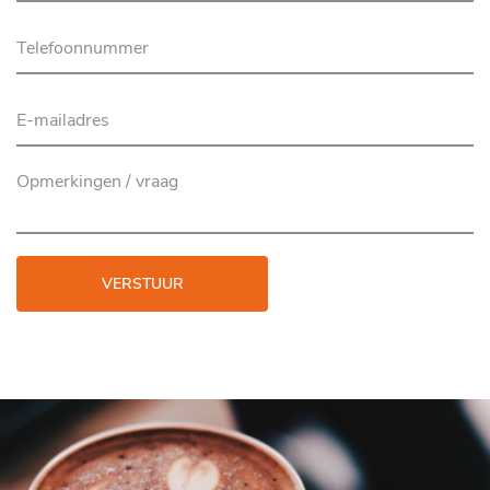
VERSTUUR