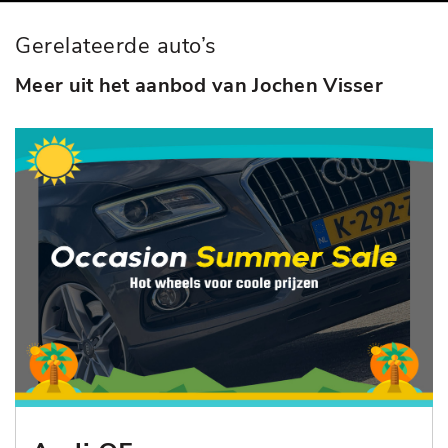
Gerelateerde auto’s
Meer uit het aanbod van Jochen Visser