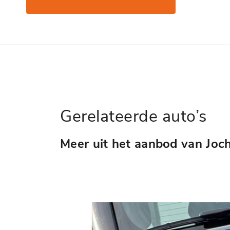
Gerelateerde auto’s
Meer uit het aanbod van Joc