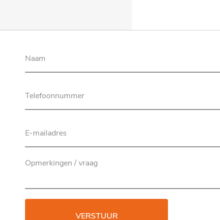
VERSTUUR