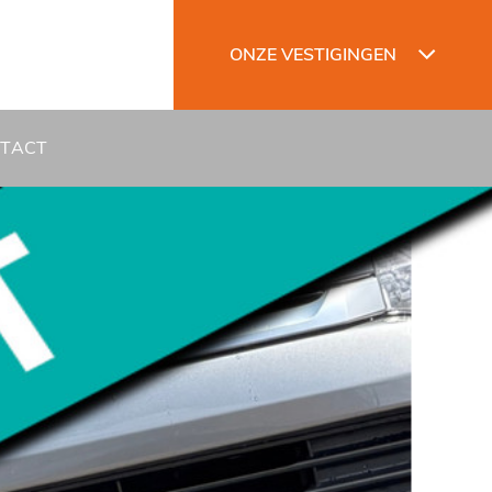
ONZE VESTIGINGEN
TACT