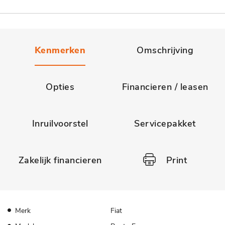
Kenmerken
Omschrijving
Opties
Financieren / leasen
Inruilvoorstel
Servicepakket
Zakelijk financieren
Print
Merk
Fiat