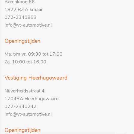
Berenkoog 66
1822 BZ Alkmaar
072-2340858
info@vt-automotive.nl
Openingstijden
Ma. t/m vr. 09:30 tot 17:00
Za. 10:00 tot 16:00
Vestiging Heerhugowaard
Nijverheidsstraat 4
1704RA Heerhugowaard
072-2340242
info@vt-automotive.nl
Openingstijden