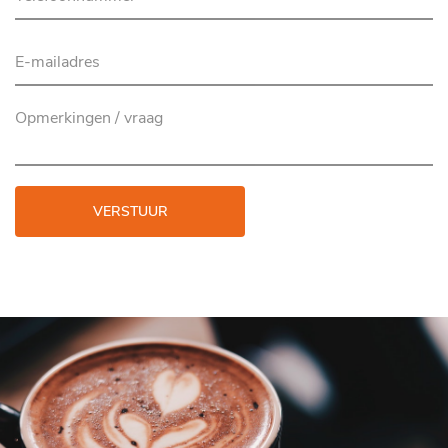
VERSTUUR