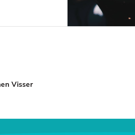
hen Visser