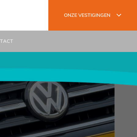
ONZE VESTIGINGEN
TACT