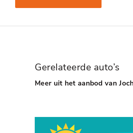
Gerelateerde auto’s
Meer uit het aanbod van Joc