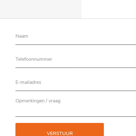
VERSTUUR