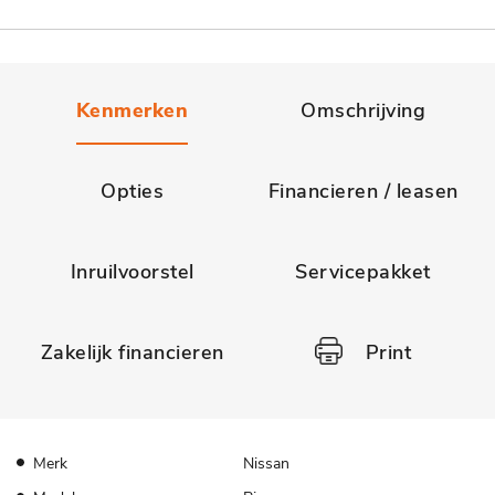
Kenmerken
Omschrijving
Opties
Financieren / leasen
Inruilvoorstel
Servicepakket
Zakelijk financieren
Print
Merk
Nissan