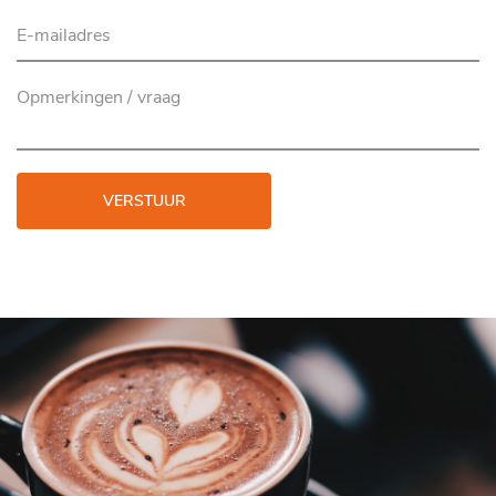
VERSTUUR