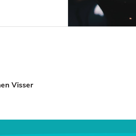
hen Visser