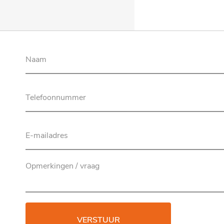
VERSTUUR