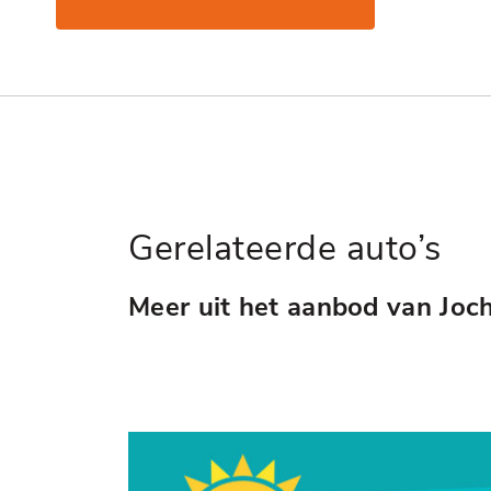
Gerelateerde auto’s
Meer uit het aanbod van Joc