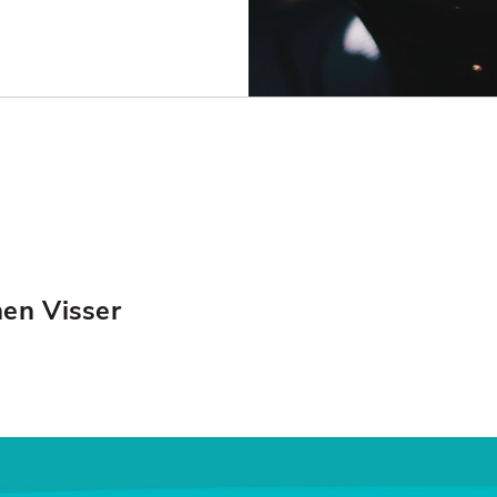
hen Visser