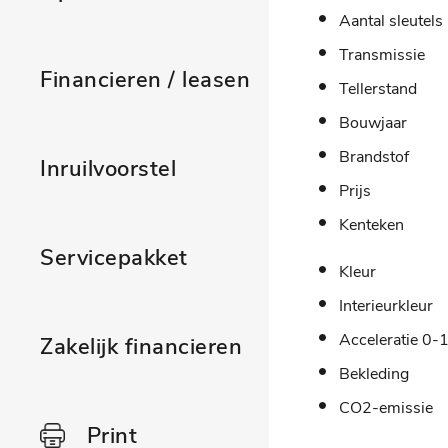
Aantal sleutels
Transmissie
Financieren / leasen
Tellerstand
Bouwjaar
Brandstof
Inruilvoorstel
Prijs
Kenteken
Servicepakket
Kleur
Interieurkleur
Acceleratie 0-
Zakelijk financieren
Bekleding
CO2-emissie
Print