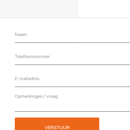
VERSTUUR