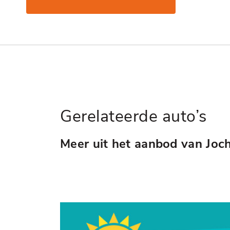
Gerelateerde auto’s
Meer uit het aanbod van Joc