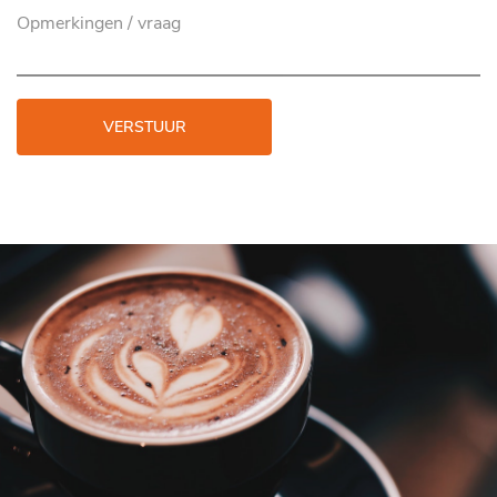
VERSTUUR