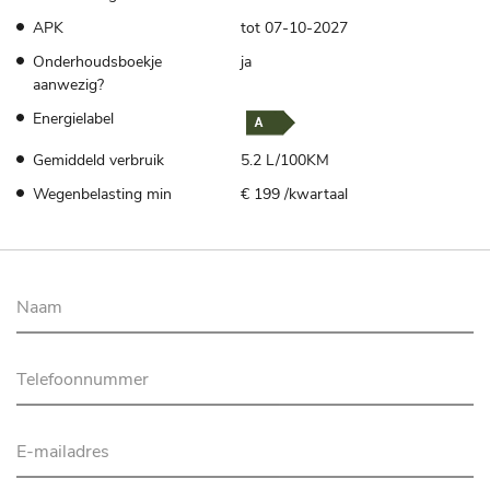
APK
tot 07-10-2027
Onderhoudsboekje
ja
aanwezig?
Energielabel
Gemiddeld verbruik
5.2 L/100KM
Wegenbelasting min
€ 199 /kwartaal