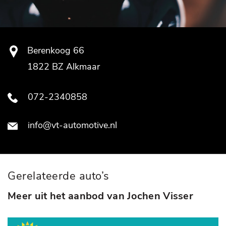
Berenkoog 66
1822 BZ Alkmaar
072-2340858
info@vt-automotive.nl
Gerelateerde auto’s
Meer uit het aanbod van Jochen Visser