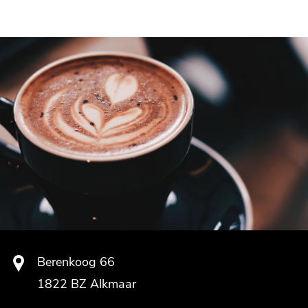
Berenkoog 66
1822 BZ Alkmaar