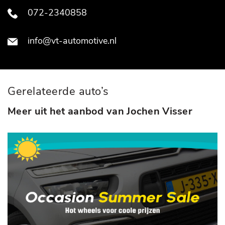
072-2340858
info@vt-automotive.nl
Gerelateerde auto’s
Meer uit het aanbod van Jochen Visser