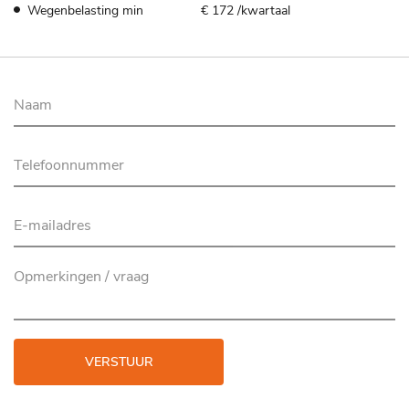
Wegenbelasting min
€ 172 /kwartaal
VERSTUUR