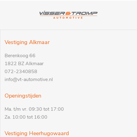
Vestiging Alkmaar
Berenkoog 66
1822 BZ Alkmaar
072-2340858
info@vt-automotive.nl
Openingstijden
Ma. t/m vr. 09:30 tot 17:00
Za. 10:00 tot 16:00
Vestiging Heerhugowaard