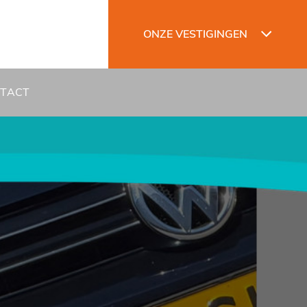
ONZE VESTIGINGEN
TACT