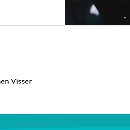
hen Visser