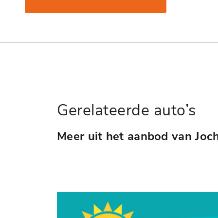
Gerelateerde auto’s
Meer uit het aanbod van Joc