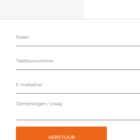
VERSTUUR