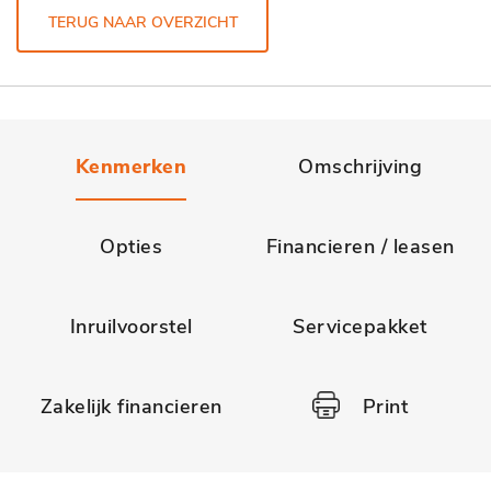
TERUG NAAR OVERZICHT
Kenmerken
Omschrijving
Opties
Financieren / leasen
Inruilvoorstel
Servicepakket
Zakelijk financieren
Print