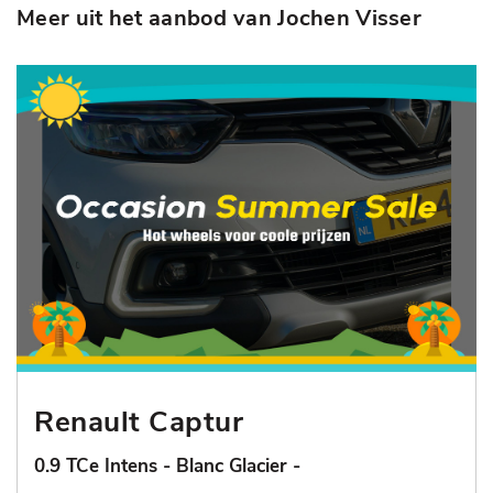
Meer uit het aanbod van Jochen Visser
Renault Captur
0.9 TCe Intens - Blanc Glacier -