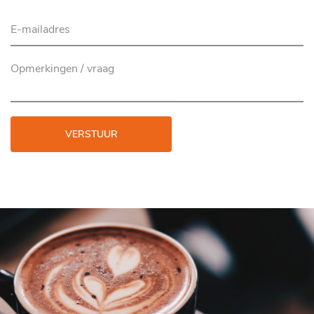
VERSTUUR