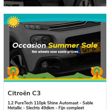
Citroën C3
1.2 PureTech 110pk Shine Automaat - Sable
Metallic - Slechts 49dkm - Fijn compleet