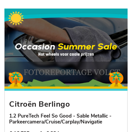
Citroën Berlingo
1.2 PureTech Feel So Good - Sable Metallic -
Parkeercamera/Cruise/Carplay/Navigatie