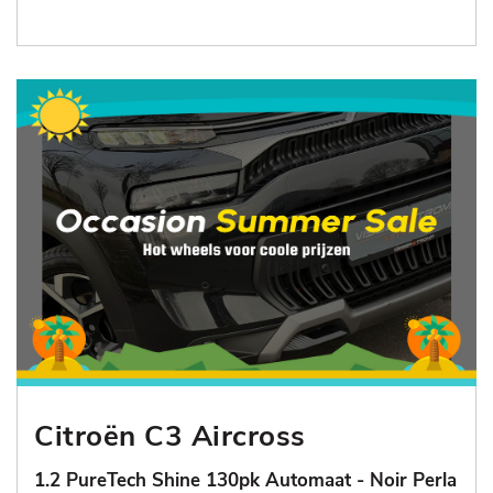
Citroën C3 Aircross
1.2 PureTech Shine 130pk Automaat - Noir Perla