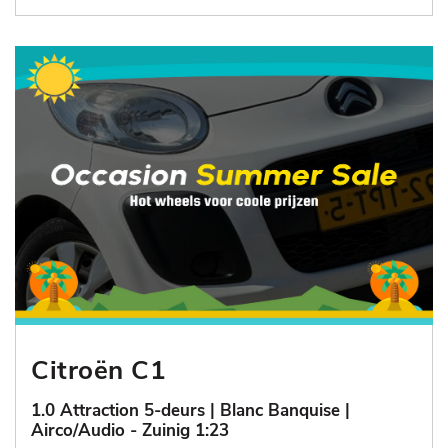
Citroën C1
1.0 Attraction 5-deurs | Blanc Banquise |
Airco/Audio - Zuinig 1:23