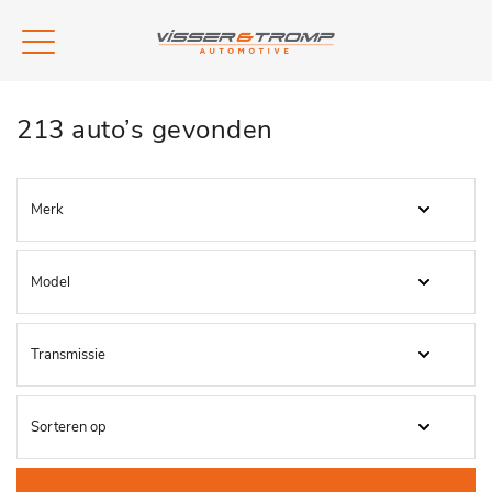
213 auto’s gevonden