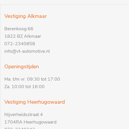
Vestiging Alkmaar
Berenkoog 66
1822 BZ Alkmaar
072-2340858
info@vt-automotive.nl
Openingstijden
Ma. t/m vr. 09:30 tot 17:00
Za. 10:00 tot 16:00
Vestiging Heerhugowaard
Nijverheidsstraat 4
1704RA Heerhugowaard