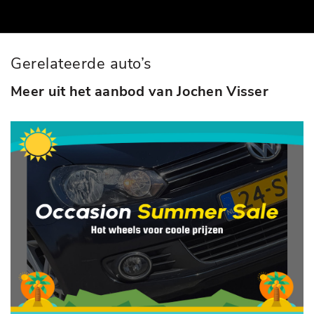
Gerelateerde auto’s
Meer uit het aanbod van Jochen Visser