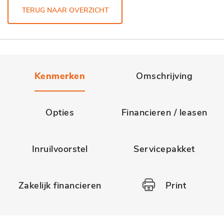
TERUG NAAR OVERZICHT
Kenmerken
Omschrijving
Opties
Financieren / leasen
Inruilvoorstel
Servicepakket
Zakelijk financieren
Print