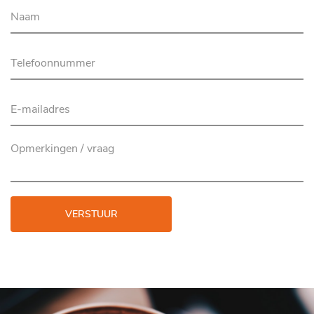
VERSTUUR