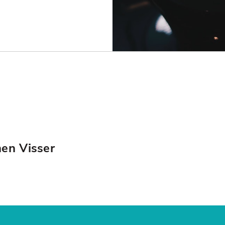
hen Visser