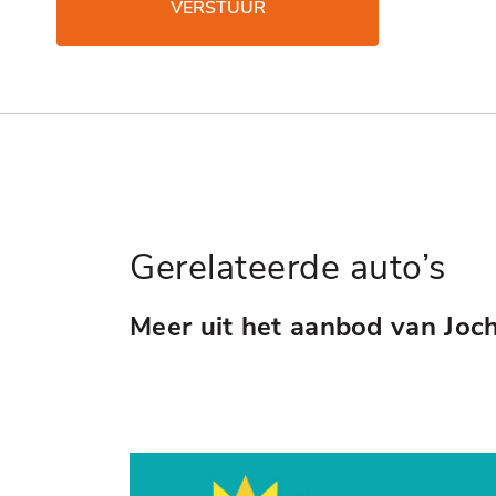
VERSTUUR
Gerelateerde auto’s
Meer uit het aanbod van Joc