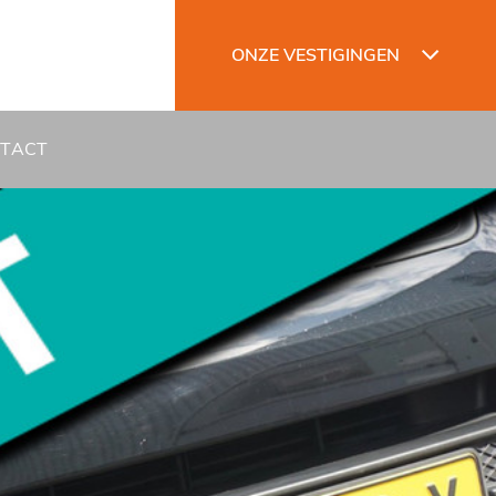
ONZE VESTIGINGEN
TACT