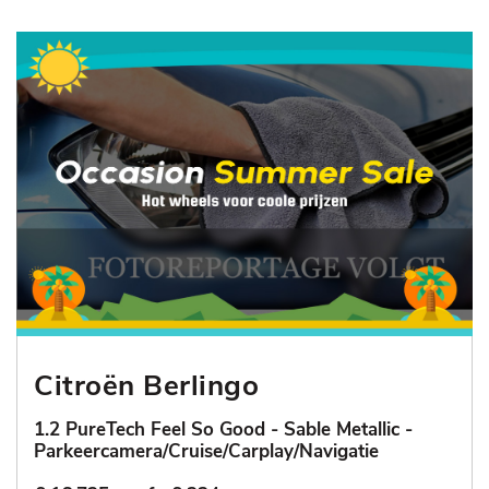
Citroën Berlingo
1.2 PureTech Feel So Good - Sable Metallic -
Parkeercamera/Cruise/Carplay/Navigatie