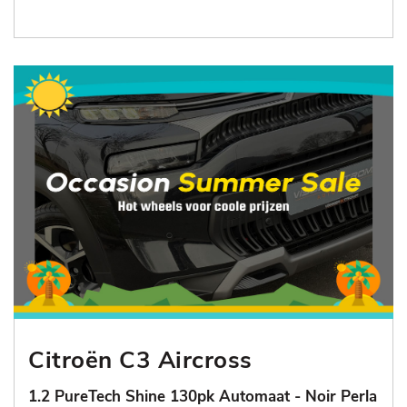
Citroën C3 Aircross
1.2 PureTech Shine 130pk Automaat - Noir Perla