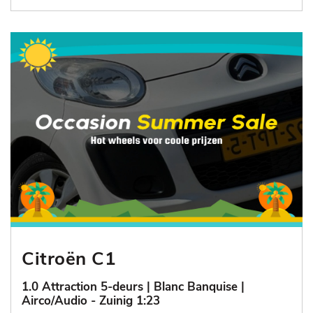
Citroën C1
1.0 Attraction 5-deurs | Blanc Banquise |
Airco/Audio - Zuinig 1:23