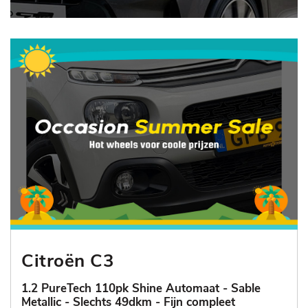
Citroën C3
1.2 PureTech 110pk Shine Automaat - Sable
Metallic - Slechts 49dkm - Fijn compleet