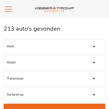
213 auto’s gevonden