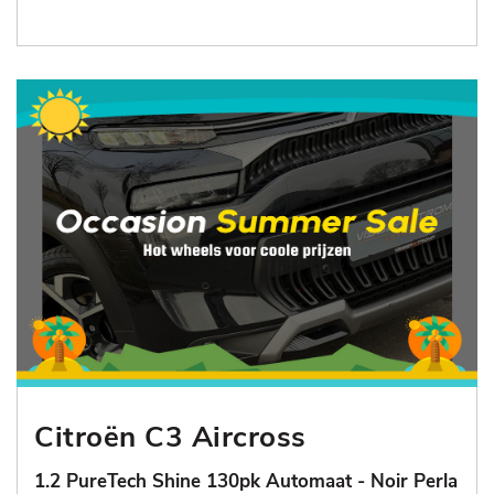
Citroën C3 Aircross
1.2 PureTech Shine 130pk Automaat - Noir Perla