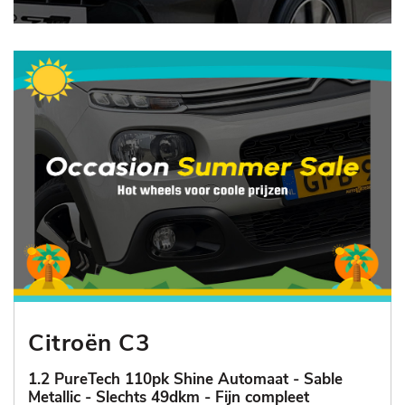
Citroën C3
1.2 PureTech 110pk Shine Automaat - Sable
Metallic - Slechts 49dkm - Fijn compleet