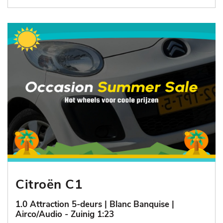
Citroën C1
1.0 Attraction 5-deurs | Blanc Banquise |
Airco/Audio - Zuinig 1:23