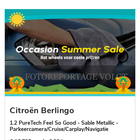
Citroën Berlingo
1.2 PureTech Feel So Good - Sable Metallic -
Parkeercamera/Cruise/Carplay/Navigatie