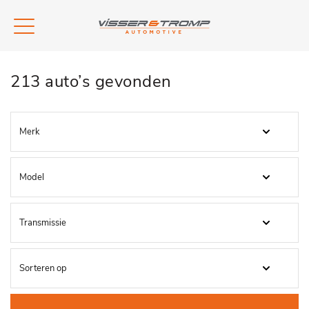
213 auto’s gevonden