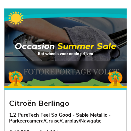
Citroën Berlingo
1.2 PureTech Feel So Good - Sable Metallic -
Parkeercamera/Cruise/Carplay/Navigatie