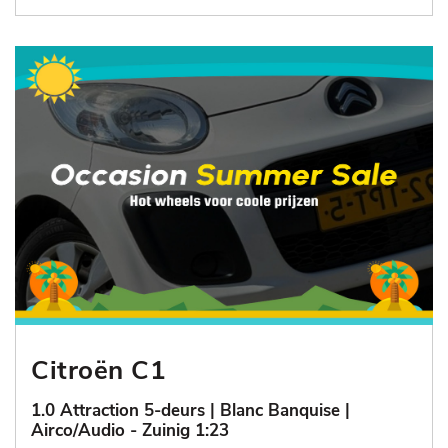
Citroën C1
1.0 Attraction 5-deurs | Blanc Banquise |
Airco/Audio - Zuinig 1:23