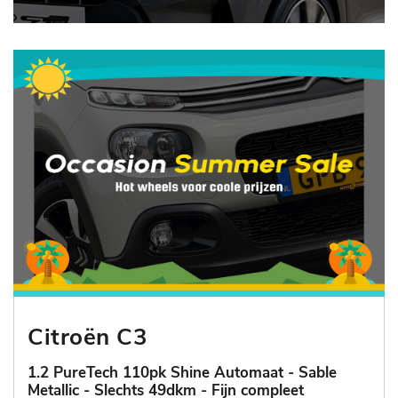
Citroën C3
1.2 PureTech 110pk Shine Automaat - Sable
Metallic - Slechts 49dkm - Fijn compleet