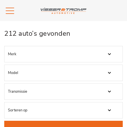
212 auto’s gevonden