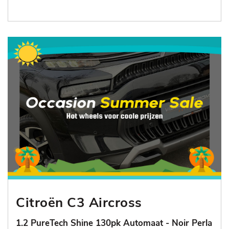
Citroën C3 Aircross
1.2 PureTech Shine 130pk Automaat - Noir Perla