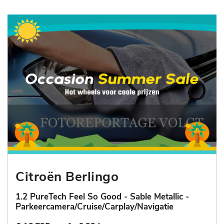
Citroën Berlingo
1.2 PureTech Feel So Good - Sable Metallic -
Parkeercamera/Cruise/Carplay/Navigatie