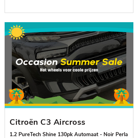
Citroën C3 Aircross
1.2 PureTech Shine 130pk Automaat - Noir Perla