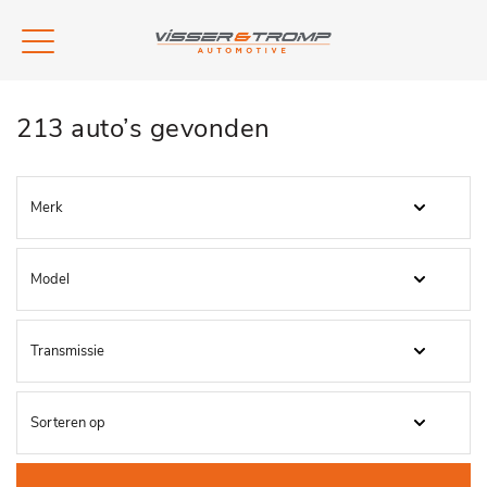
213 auto’s gevonden