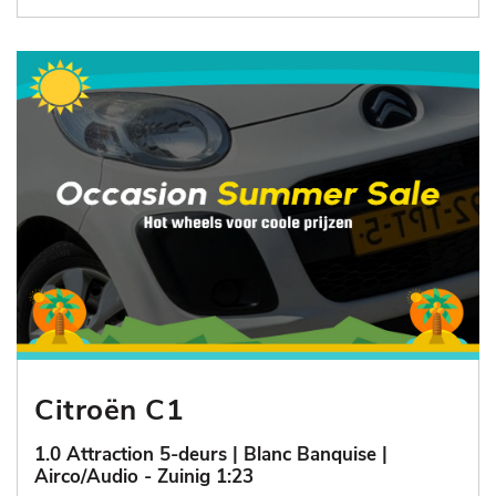
Citroën C1
1.0 Attraction 5-deurs | Blanc Banquise |
Airco/Audio - Zuinig 1:23