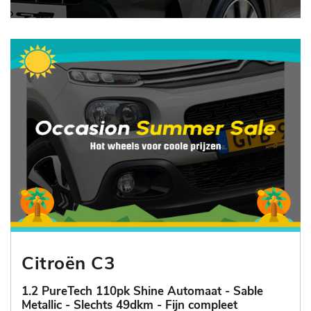
Citroën C3
1.2 PureTech 110pk Shine Automaat - Sable
Metallic - Slechts 49dkm - Fijn compleet